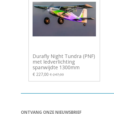
Durafly Night Tundra (PNF)
met ledverlichting
spanwijdte 1300mm
€ 227,00
€ 247,00
ONTVANG ONZE NIEUWSBRIEF