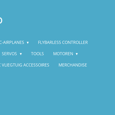
p
C-AIRPLANES
FLYBARLESS CONTROLLER
SERVOS
TOOLS
MOTOREN
C VLIEGTUIG ACCESSOIRES
MERCHANDISE