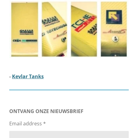
-
Kevlar Tanks
ONTVANG ONZE NIEUWSBRIEF
Email address *