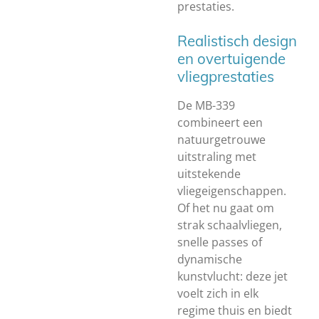
prestaties.
Realistisch design
en overtuigende
vliegprestaties
De MB-339
combineert een
natuurgetrouwe
uitstraling met
uitstekende
vliegeigenschappen.
Of het nu gaat om
strak schaalvliegen,
snelle passes of
dynamische
kunstvlucht: deze jet
voelt zich in elk
regime thuis en biedt