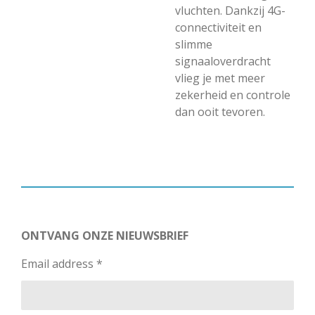
vluchten. Dankzij 4G-
connectiviteit en
slimme
signaaloverdracht
vlieg je met meer
zekerheid en controle
dan ooit tevoren.
ONTVANG ONZE NIEUWSBRIEF
Email address *