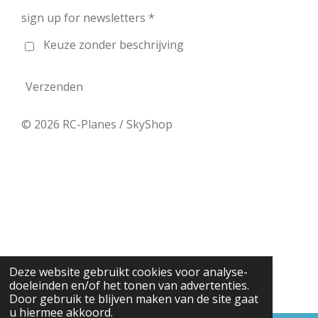
sign up for newsletters *
Keuze zonder beschrijving
Verzenden
© 2026 RC-Planes / SkyShop
Deze website gebruikt cookies voor analyse-
doeleinden en/of het tonen van advertenties.
Door gebruik te blijven maken van de site gaat
u hiermee akkoord.