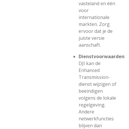
vasteland en één
voor
internationale
markten. Zorg
ervoor dat je de
juiste versie
aanschaft.
Dienstvoorwaarden
:
DJI kan de
Enhanced
Transmission-
dienst wijzigen of
beëindigen
volgens de lokale
regelgeving.
Andere
netwerkfuncties
blijven dan