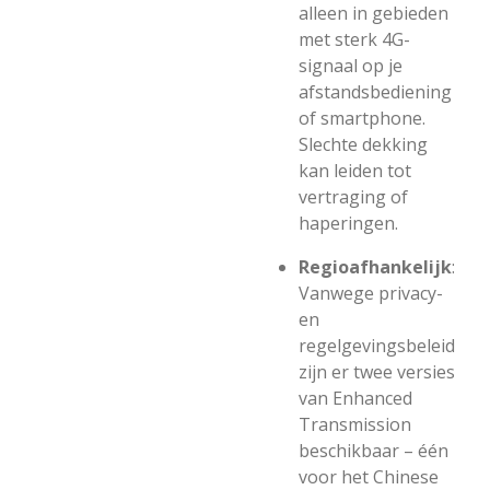
alleen in gebieden
met sterk 4G-
signaal op je
afstandsbediening
of smartphone.
Slechte dekking
kan leiden tot
vertraging of
haperingen.
Regioafhankelijk
:
Vanwege privacy-
en
regelgevingsbeleid
zijn er twee versies
van Enhanced
Transmission
beschikbaar – één
voor het Chinese