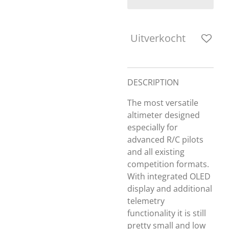
Uitverkocht
DESCRIPTION
The most versatile
altimeter designed
especially for
advanced R/C pilots
and all existing
competition formats.
With integrated OLED
display and additional
telemetry
functionality it is still
pretty small and low