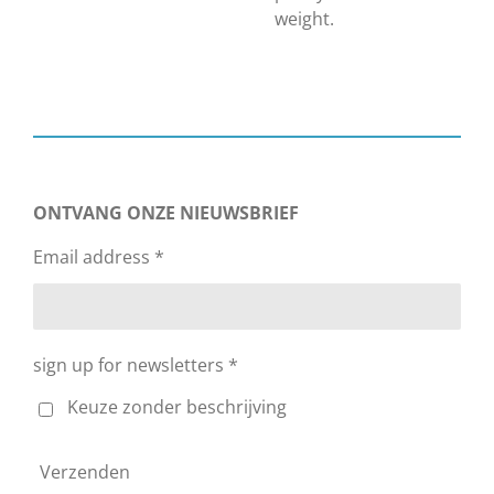
weight.
ONTVANG ONZE NIEUWSBRIEF
Email address *
sign up for newsletters *
Keuze zonder beschrijving
Verzenden